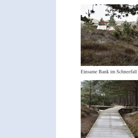
Einsame Bank im Schneefall