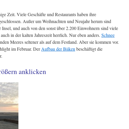
ige Zeit. Viele Geschäfte und Restaurants haben ihre
 geschlossen. Außer um Weihnachten und Neujahr herum sind
r Insel, und auch von den sonst über 2.200 Einwohnern sind viele
auch in der kalten Jahreszeit herrlich. Nur eben anders.
Schnee
nden Meeres seltener als auf dem Festland. Aber sie kommen vor.
hlight im Februar. Der
Aufbau der Biiken
beschäftigt die
r.
ößern anklicken