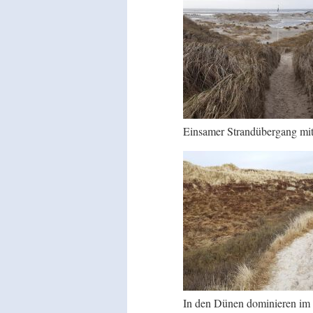
Einsamer Strandübergang mi
In den Dünen dominieren im