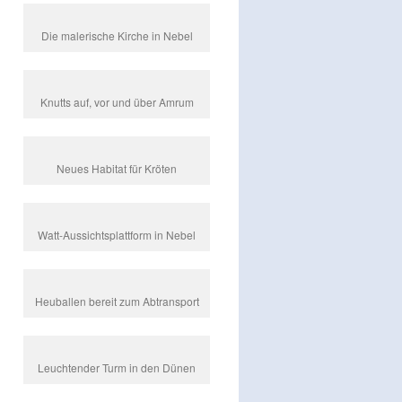
Die malerische Kirche in Nebel
Knutts auf, vor und über Amrum
Neues Habitat für Kröten
Watt-Aussichtsplattform in Nebel
Heuballen bereit zum Abtransport
Leuchtender Turm in den Dünen