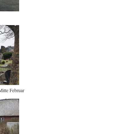
Mitte Februar