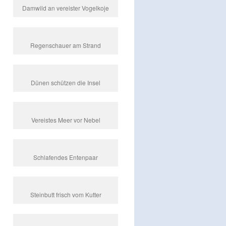
Damwild an vereister Vogelkoje
Regenschauer am Strand
Dünen schützen die Insel
Vereistes Meer vor Nebel
Schlafendes Entenpaar
Steinbutt frisch vom Kutter