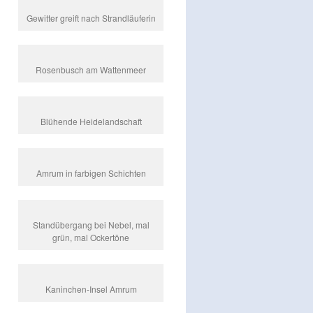
Gewitter greift nach Strandläuferin
Rosenbusch am Wattenmeer
Blühende Heidelandschaft
Amrum in farbigen Schichten
Standübergang bei Nebel, mal
grün, mal Ockertöne
Kaninchen-Insel Amrum