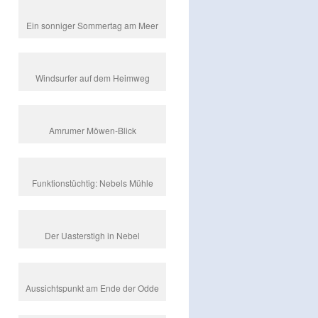
Ein sonniger Sommertag am Meer
Windsurfer auf dem Heimweg
Amrumer Möwen-Blick
Funktionstüchtig: Nebels Mühle
Der Uasterstigh in Nebel
Aussichtspunkt am Ende der Odde