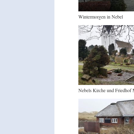
Wintermorgen in Nebel
Nebels Kirche und Friedhof 