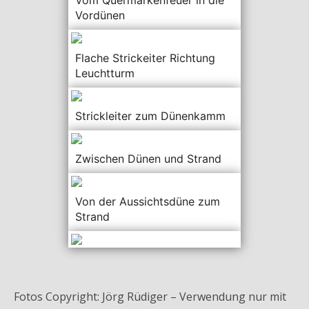
Vom Quermarkenfeuer in die
Vordünen
Flache Strickeiter Richtung
Leuchtturm
Strickleiter zum Dünenkamm
Zwischen Dünen und Strand
Von der Aussichtsdüne zum
Strand
Fotos Copyright: Jörg Rüdiger – Verwendung nur mit