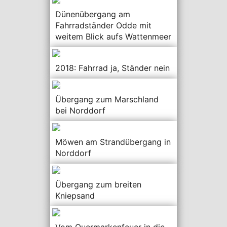
Dünenübergang am
Fahrradständer Odde mit
weitem Blick aufs Wattenmeer
2018: Fahrrad ja, Ständer nein
Übergang zum Marschland
bei Norddorf
Möwen am Strandübergang in
Norddorf
Übergang zum breiten
Kniepsand