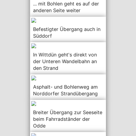
... mit Bohlen geht es auf der
anderen Seite weiter
Befestigter Übergang auch in
Süddorf
In Wittdün geht's direkt von
der Unteren Wandelbahn an
den Strand
Asphalt- und Bohlenweg am
Norddorfer Strandübergang
Breiter Übergang zur Seeseite
beim Fahrradständer der
Odde