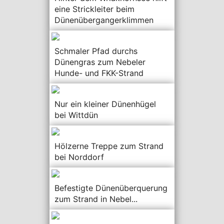
eine Strickleiter beim
Dünenübergangerklimmen
Schmaler Pfad durchs
Dünengras zum Nebeler
Hunde- und FKK-Strand
Nur ein kleiner Dünenhügel
bei Wittdün
Hölzerne Treppe zum Strand
bei Norddorf
Befestigte Dünenüberquerung
zum Strand in Nebel...