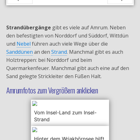
Zurück
Vor
Strandübergänge
gibt es viele auf Amrum. Neben
den befestigten von Norddorf und Süddorf, Wittdün
und
Nebel
führen auch viele Wege über die
Sanddünen
an den
Strand
. Manchmal gibt es auch
Holztreppen: bei Norddorf und beim
Quermarkenfeuer. Manchmal gibt auch eine auf den
Sand gelegte Strickleiter den Füßen Halt.
Amrumfotos zum Vergrößern anklicken
Vom Insel-Land zum Insel-
Strand
Hinter dem Wriakhörnsee hilft