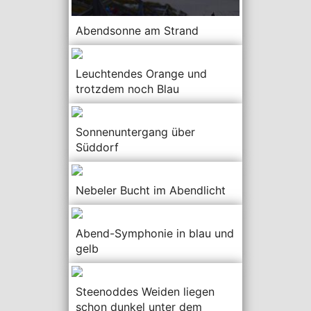
Abendsonne am Strand
Leuchtendes Orange und
trotzdem noch Blau
Sonnenuntergang über
Süddorf
Nebeler Bucht im Abendlicht
Abend-Symphonie in blau und
gelb
Steenoddes Weiden liegen
schon dunkel unter dem