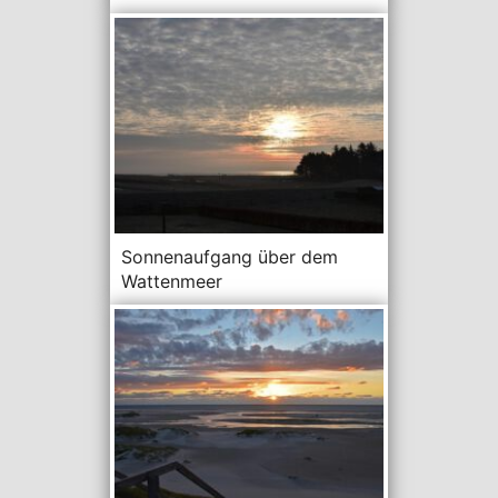
Sonnenaufgang über dem
Wattenmeer