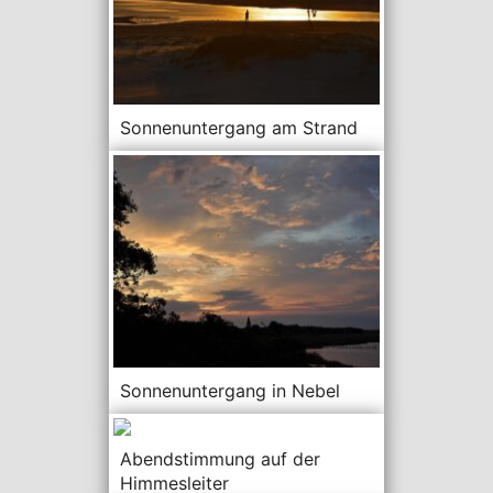
Sonnenuntergang am Strand
Sonnenuntergang in Nebel
Abendstimmung auf der
Himmesleiter