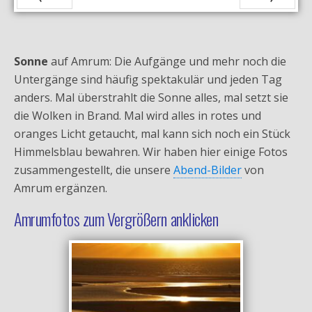
Zurück
Vor
Sonne
auf Amrum: Die Aufgänge und mehr noch die
Untergänge sind häufig spektakulär und jeden Tag
anders. Mal überstrahlt die Sonne alles, mal setzt sie
die Wolken in Brand. Mal wird alles in rotes und
oranges Licht getaucht, mal kann sich noch ein Stück
Himmelsblau bewahren. Wir haben hier einige Fotos
zusammengestellt, die unsere
Abend-Bilder
von
Amrum ergänzen.
Amrumfotos zum Vergrößern anklicken