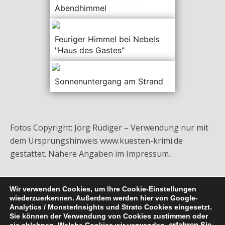
Abendhimmel
Feuriger Himmel bei Nebels
"Haus des Gastes"
Sonnenuntergang am Strand
Fotos Copyright: Jörg Rüdiger – Verwendung nur mit
dem Ursprungshinweis www.kuesten-krimi.de
gestattet. Nähere Angaben im Impressum.
Wir verwenden Cookies, um Ihre Cookie-Einstellungen
wiederzuerkennen. Außerdem werden hier von Google-
Analytics / MonsterInsights und Strato Cookies eingesetzt.
Sie können der Verwendung von Cookies zustimmen oder
Zum Seitenanfang