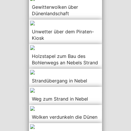
Gewitterwolken über
Dünenlandschaft
Unwetter über dem Piraten-
Kiosk
Holzstapel zum Bau des
Bohlenwegs an Nebels Strand
Strandübergang in Nebel
Weg zum Strand in Nebel
Wolken verdunkeln die Dünen