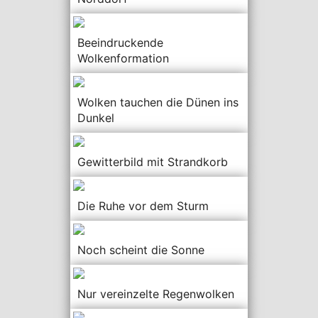
Beeindruckende
Wolkenformation
Wolken tauchen die Dünen ins
Dunkel
Gewitterbild mit Strandkorb
Die Ruhe vor dem Sturm
Noch scheint die Sonne
Nur vereinzelte Regenwolken