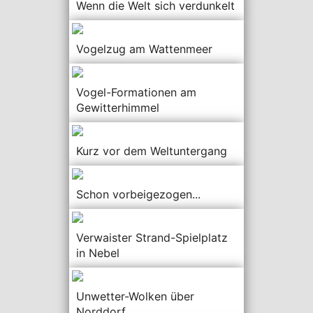
Wenn die Welt sich verdunkelt
Vogelzug am Wattenmeer
Vogel-Formationen am
Gewitterhimmel
Kurz vor dem Weltuntergang
Schon vorbeigezogen...
Verwaister Strand-Spielplatz
in Nebel
Unwetter-Wolken über
Norddorf