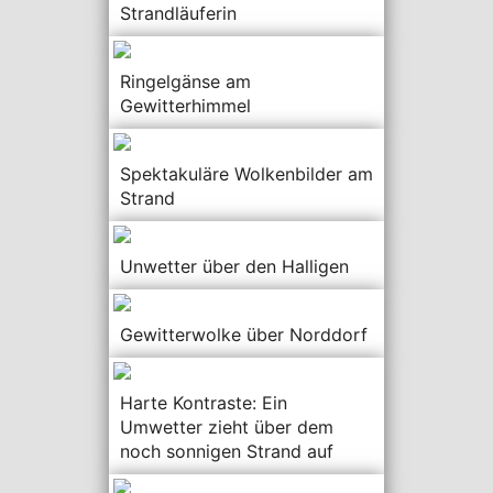
Strandläuferin
Ringelgänse am
Gewitterhimmel
Spektakuläre Wolkenbilder am
Strand
Unwetter über den Halligen
Gewitterwolke über Norddorf
Harte Kontraste: Ein
Umwetter zieht über dem
noch sonnigen Strand auf