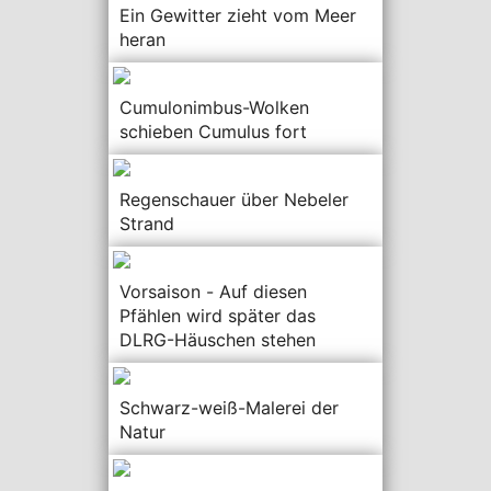
Ein Gewitter zieht vom Meer
heran
Cumulonimbus-Wolken
schieben Cumulus fort
Regenschauer über Nebeler
Strand
Vorsaison - Auf diesen
Pfählen wird später das
DLRG-Häuschen stehen
Schwarz-weiß-Malerei der
Natur