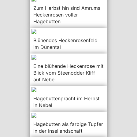
Zum Herbst hin sind Amrums
Heckenrosen voller
Hagebutten
Blühendes Heckenrosenfeld
im Dünental
Eine blühende Heckenrose mit
Blick vom Steenodder Kliff
auf Nebel
Hagebuttenpracht im Herbst
in Nebel
Hagebutten als farbige Tupfer
in der Insellandschaft