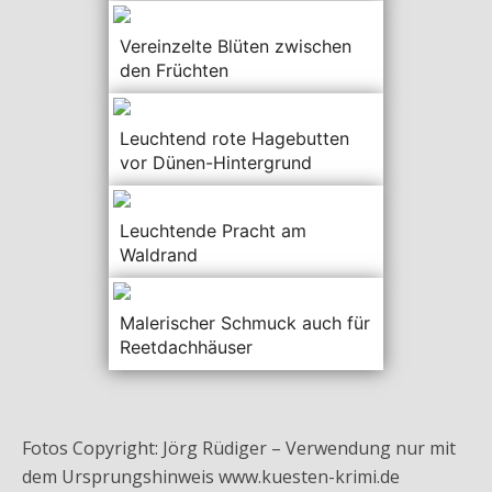
Vereinzelte Blüten zwischen
den Früchten
Leuchtend rote Hagebutten
vor Dünen-Hintergrund
Leuchtende Pracht am
Waldrand
Malerischer Schmuck auch für
Reetdachhäuser
Fotos Copyright: Jörg Rüdiger – Verwendung nur mit
dem Ursprungshinweis www.kuesten-krimi.de