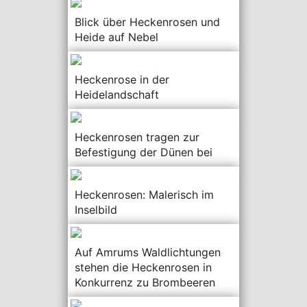
Blick über Heckenrosen und
Heide auf Nebel
Heckenrose in der
Heidelandschaft
Heckenrosen tragen zur
Befestigung der Dünen bei
Heckenrosen: Malerisch im
Inselbild
Auf Amrums Waldlichtungen
stehen die Heckenrosen in
Konkurrenz zu Brombeeren