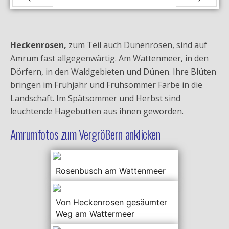
Zurück
Vor
Heckenrosen,
zum Teil auch Dünenrosen, sind auf
Amrum fast allgegenwärtig. Am Wattenmeer, in den
Dörfern, in den Waldgebieten und Dünen. Ihre Blüten
bringen im Frühjahr und Frühsommer Farbe in die
Landschaft. Im Spätsommer und Herbst sind
leuchtende Hagebutten aus ihnen geworden.
Amrumfotos zum Vergrößern anklicken
Rosenbusch am Wattenmeer
Von Heckenrosen gesäumter
Weg am Wattermeer