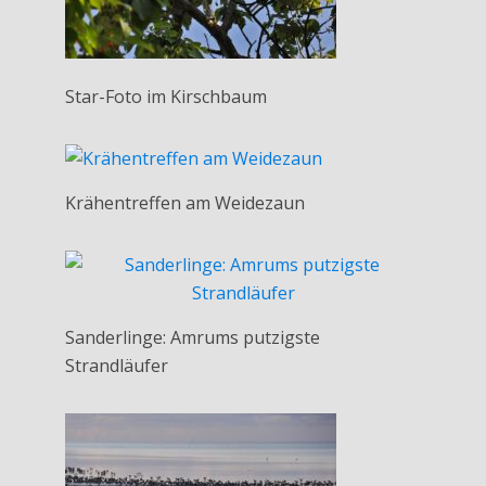
Star-Foto im Kirschbaum
Krähentreffen am Weidezaun
Sanderlinge: Amrums putzigste
Strandläufer