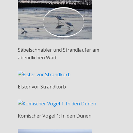
Säbelschnabler und Strandläufer am
abendlichen Watt
Elster vor Strandkorb
Komischer Vogel 1: In den Dünen