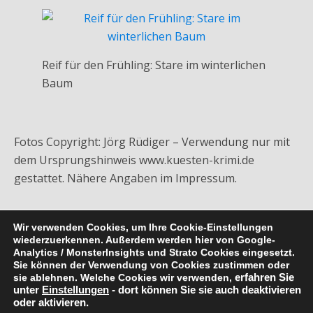
Reif für den Frühling: Stare im winterlichen
Baum
Fotos Copyright: Jörg Rüdiger – Verwendung nur mit
dem Ursprungshinweis www.kuesten-krimi.de
gestattet. Nähere Angaben im Impressum.
Wir verwenden Cookies, um Ihre Cookie-Einstellungen
wiederzuerkennen. Außerdem werden hier von Google-
Analytics / MonsterInsights und Strato Cookies eingesetzt.
Sie können der Verwendung von Cookies zustimmen oder
Zum Seitenanfang
sie ablehnen. Welche Cookies wir verwenden,
erfahren Sie
unter
Einstellungen
- dort können Sie sie auch deaktivieren
oder aktivieren.
Mobil
Desktop