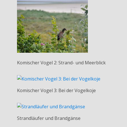
Komischer Vogel 2: Strand- und Meerblick
Komischer Vogel 3: Bei der Vogelkoje
Strandläufer und Brandgänse