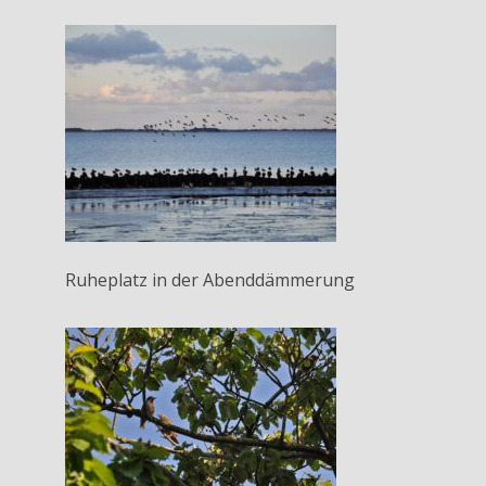
Ruheplatz in der Abenddämmerung