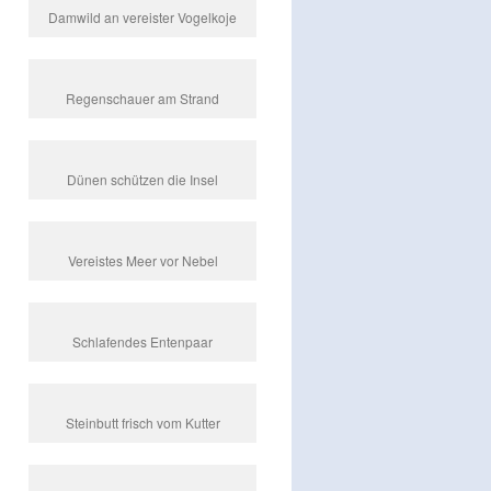
Damwild an vereister Vogelkoje
Regenschauer am Strand
Dünen schützen die Insel
Vereistes Meer vor Nebel
Schlafendes Entenpaar
Steinbutt frisch vom Kutter