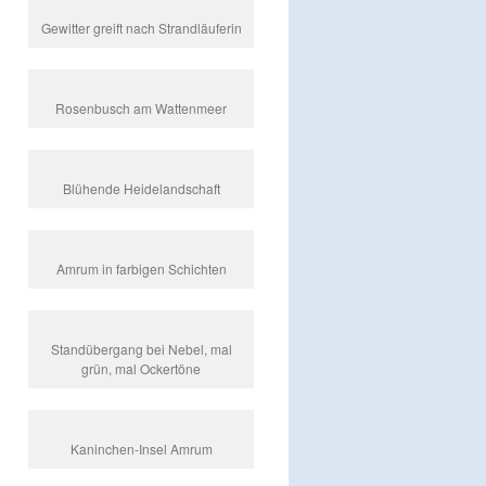
Gewitter greift nach Strandläuferin
Rosenbusch am Wattenmeer
Blühende Heidelandschaft
Amrum in farbigen Schichten
Standübergang bei Nebel, mal
grün, mal Ockertöne
Kaninchen-Insel Amrum