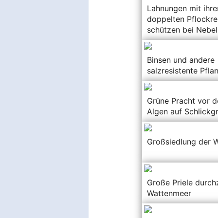
Lahnungen mit ihre
doppelten Pflockre
schützen bei Nebel
Binsen und andere
salzresistente Pfla
Grüne Pracht vor d
Algen auf Schlickg
Großsiedlung der 
Große Priele durch
Wattenmeer