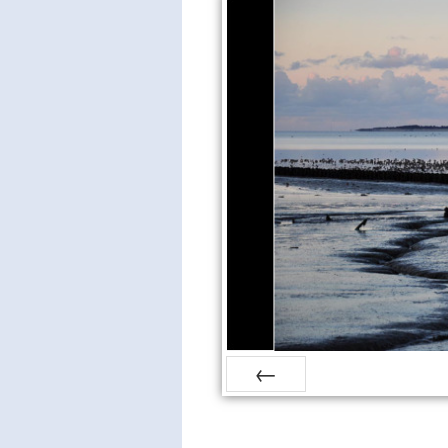
Zurück