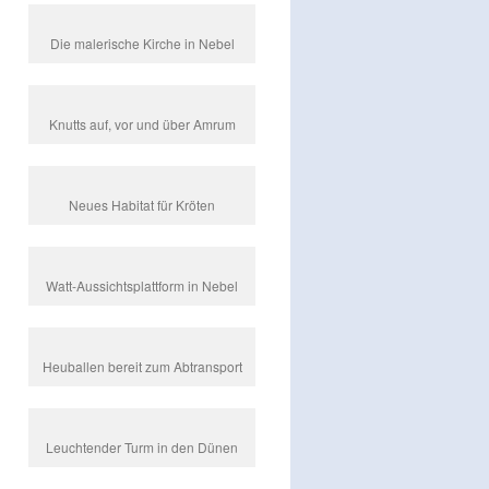
Die malerische Kirche in Nebel
Knutts auf, vor und über Amrum
Neues Habitat für Kröten
Watt-Aussichtsplattform in Nebel
Heuballen bereit zum Abtransport
Leuchtender Turm in den Dünen