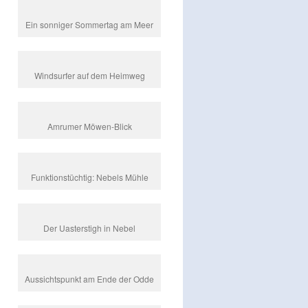
Ein sonniger Sommertag am Meer
Windsurfer auf dem Heimweg
Amrumer Möwen-Blick
Funktionstüchtig: Nebels Mühle
Der Uasterstigh in Nebel
Aussichtspunkt am Ende der Odde