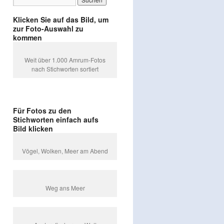
Klicken Sie auf das Bild, um
zur Foto-Auswahl zu
kommen
Weit über 1.000 Amrum-Fotos
nach Stichworten sortiert
Für Fotos zu den
Stichworten einfach aufs
Bild klicken
Vögel, Wolken, Meer am Abend
Weg ans Meer