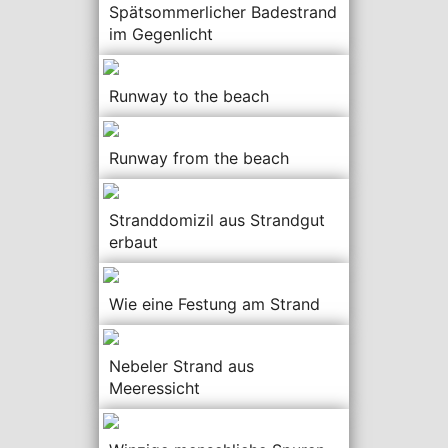
Spätsommerlicher Badestrand
im Gegenlicht
Runway to the beach
Runway from the beach
Stranddomizil aus Strandgut
erbaut
Wie eine Festung am Strand
Nebeler Strand aus
Meeressicht