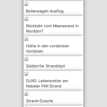
Bollerwagen-Ausflug
Rückkehr vom Meeresrand in
Norddorf
Hütte in den vordersten
Vordünen
Süddorfer Strandidyll
DLRG: Lebensretter am
Nebeler FKK-Strand
Strand-Dusche