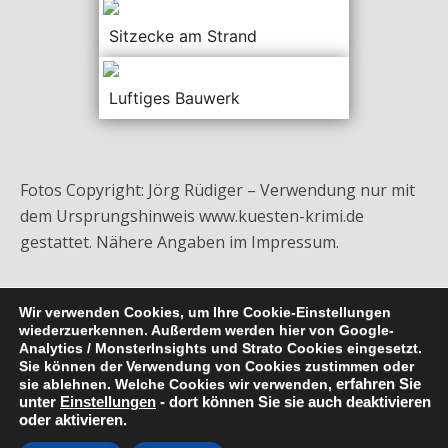
Sitzecke am Strand
Luftiges Bauwerk
Fotos Copyright: Jörg Rüdiger – Verwendung nur mit
dem Ursprungshinweis www.kuesten-krimi.de
gestattet. Nähere Angaben im Impressum.
Wir verwenden Cookies, um Ihre Cookie-Einstellungen
wiederzuerkennen. Außerdem werden hier von Google-
Analytics / MonsterInsights und Strato Cookies eingesetzt.
Sie können der Verwendung von Cookies zustimmen oder
Zum Seitenanfang
sie ablehnen. Welche Cookies wir verwenden,
erfahren Sie
unter
Einstellungen
- dort können Sie sie auch deaktivieren
oder aktivieren.
Mobil
Desktop