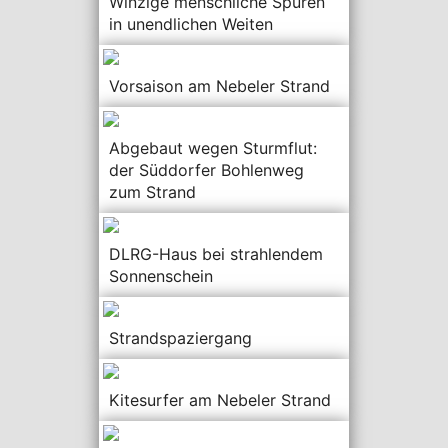
Winzige menschliche Spuren
in unendlichen Weiten
Vorsaison am Nebeler Strand
Abgebaut wegen Sturmflut:
der Süddorfer Bohlenweg
zum Strand
DLRG-Haus bei strahlendem
Sonnenschein
Strandspaziergang
Kitesurfer am Nebeler Strand