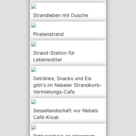
Strandleben mit Dusche
Piratenstrand
Strand-Station für
Lebensretter
Getränke, Snacks und Eis
gibt's im Nebeler Strandkorb-
Vermietungs-Cafe
Sessellandschaft vor Nebels
Café-Kiosk