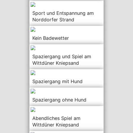
Sport und Entspannung am
Norddorfer Strand
Kein Badewetter
Spaziergang und Spiel am
Wittdüner Kniepsand
Spaziergang mit Hund
Spaziergang ohne Hund
Abendliches Spiel am
Wittdüner Kniepsand