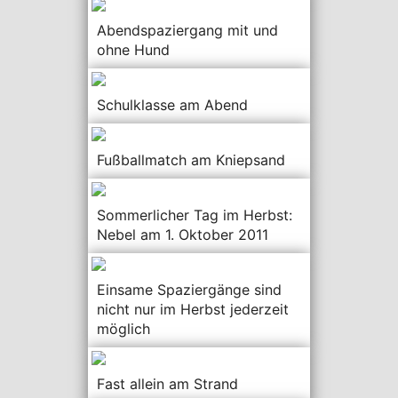
Abendspaziergang mit und
ohne Hund
Schulklasse am Abend
Fußballmatch am Kniepsand
Sommerlicher Tag im Herbst:
Nebel am 1. Oktober 2011
Einsame Spaziergänge sind
nicht nur im Herbst jederzeit
möglich
Fast allein am Strand