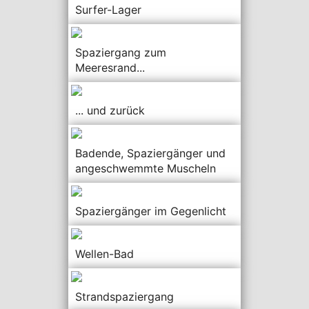
Surfer-Lager
Spaziergang zum
Meeresrand...
... und zurück
Badende, Spaziergänger und
angeschwemmte Muscheln
Spaziergänger im Gegenlicht
Wellen-Bad
Strandspaziergang