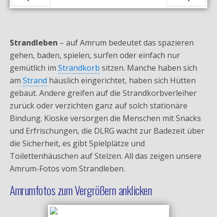
Zurück
Vor
Strandleben
– auf Amrum bedeutet das spazieren
gehen, baden, spielen, surfen oder einfach nur
gemütlich im
Strandkorb
sitzen. Manche haben sich
am
Strand
häuslich eingerichtet, haben sich Hütten
gebaut. Andere greifen auf die Strandkorbverleiher
zurück oder verzichten ganz auf solch stationäre
Bindung. Kioske versorgen die Menschen mit Snacks
und Erfrischungen, die DLRG wacht zur Badezeit über
die Sicherheit, es gibt Spielplätze und
Toilettenhäuschen auf Stelzen. All das zeigen unsere
Amrum-Fotos vom Strandleben.
Amrumfotos zum Vergrößern anklicken