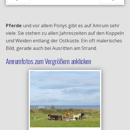
Zurück
Vor
Pferde
und vor allem Ponys gibt es auf Amrum sehr
viele. Sie stehen zu allen Jahreszeiten auf den Koppeln
und Weiden entlang der Ostküste. Ein oft malerisches
Bild, gerade auch bei Ausritten am Strand.
Amrumfotos zum Vergrößern anklicken