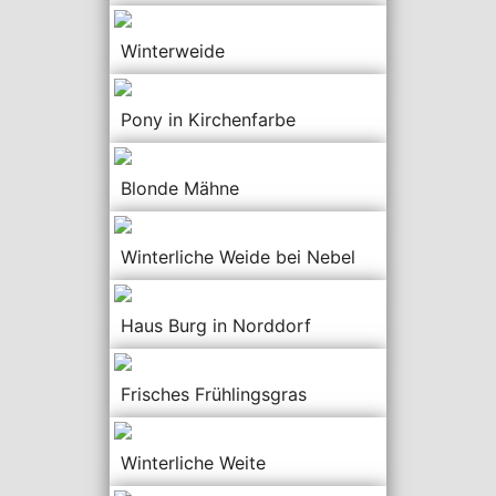
Winterweide
Pony in Kirchenfarbe
Blonde Mähne
Winterliche Weide bei Nebel
Haus Burg in Norddorf
Frisches Frühlingsgras
Winterliche Weite