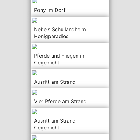
Pony im Dorf
Nebels Schullandheim
Honigparadies
Pferde und Fliegen im
Gegenlicht
Ausritt am Strand
Vier Pferde am Strand
Ausritt am Strand -
Gegenlicht