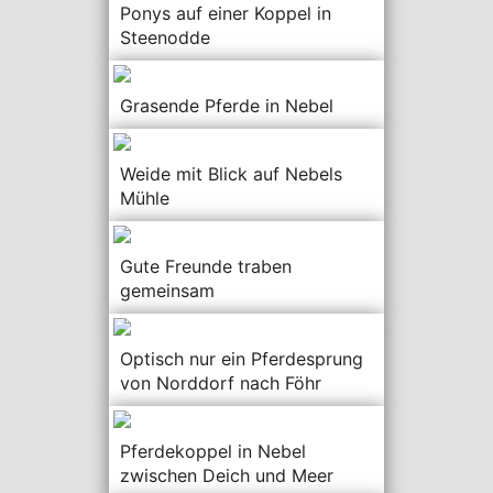
Ponys auf einer Koppel in
Steenodde
Grasende Pferde in Nebel
Weide mit Blick auf Nebels
Mühle
Gute Freunde traben
gemeinsam
Optisch nur ein Pferdesprung
von Norddorf nach Föhr
Pferdekoppel in Nebel
zwischen Deich und Meer