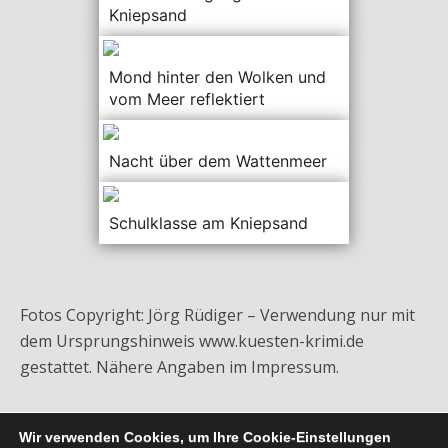
Kniepsand
Mond hinter den Wolken und
vom Meer reflektiert
Nacht über dem Wattenmeer
Schulklasse am Kniepsand
Fotos Copyright: Jörg Rüdiger – Verwendung nur mit
dem Ursprungshinweis www.kuesten-krimi.de
gestattet. Nähere Angaben im Impressum.
Wir verwenden Cookies, um Ihre Cookie-Einstellungen