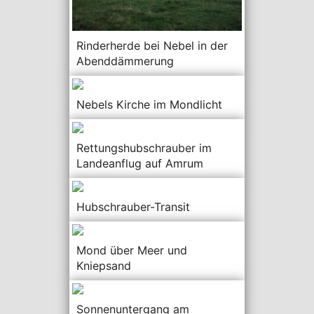
Rinderherde bei Nebel in der
Abenddämmerung
Nebels Kirche im Mondlicht
Rettungshubschrauber im
Landeanflug auf Amrum
Hubschrauber-Transit
Mond über Meer und
Kniepsand
Sonnenuntergang am