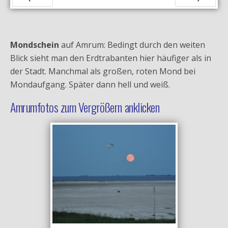
Zurück
Vor
Mondschein
auf Amrum: Bedingt durch den weiten
Blick sieht man den Erdtrabanten hier häufiger als in
der Stadt. Manchmal als großen, roten Mond bei
Mondaufgang. Später dann hell und weiß.
Amrumfotos zum Vergrößern anklicken