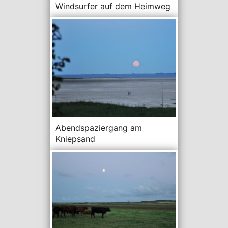
Windsurfer auf dem Heimweg
Abendspaziergang am
Kniepsand