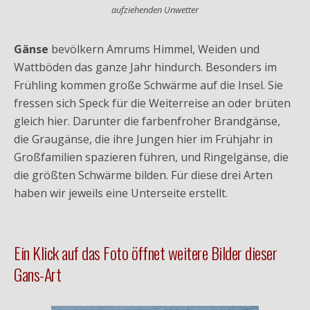
aufziehenden Unwetter
Gänse
bevölkern Amrums Himmel, Weiden und
Wattböden das ganze Jahr hindurch. Besonders im
Frühling kommen große Schwärme auf die Insel. Sie
fressen sich Speck für die Weiterreise an oder brüten
gleich hier. Darunter die farbenfroher Brandgänse,
die Graugänse, die ihre Jungen hier im Frühjahr in
Großfamilien spazieren führen, und Ringelgänse, die
die größten Schwärme bilden. Für diese drei Arten
haben wir jeweils eine Unterseite erstellt.
Ein Klick auf das Foto öffnet weitere Bilder dieser
Gans-Art