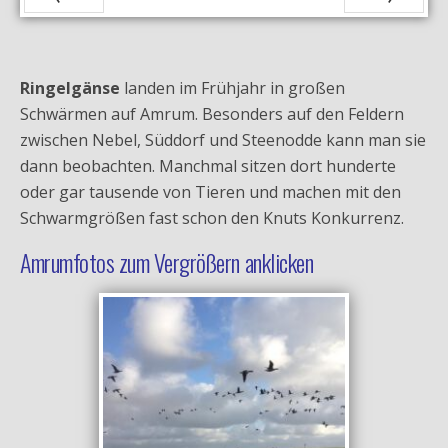
Zurück
Vor
Ringelgänse
landen im Frühjahr in großen
Schwärmen auf Amrum. Besonders auf den Feldern
zwischen Nebel, Süddorf und Steenodde kann man sie
dann beobachten. Manchmal sitzen dort hunderte
oder gar tausende von Tieren und machen mit den
Schwarmgrößen fast schon den Knuts Konkurrenz.
Amrumfotos zum Vergrößern anklicken