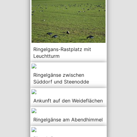
Ringelgans-Rastplatz mit
Leuchtturm
Ringelgänse zwischen
Süddorf und Steenodde
Ankunft auf den Weideflächen
Ringelgänse am Abendhimmel