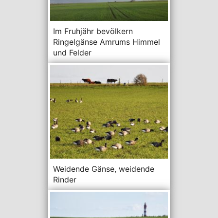
Im Fruhjähr bevölkern
Ringelgänse Amrums Himmel
und Felder
Weidende Gänse, weidende
Rinder