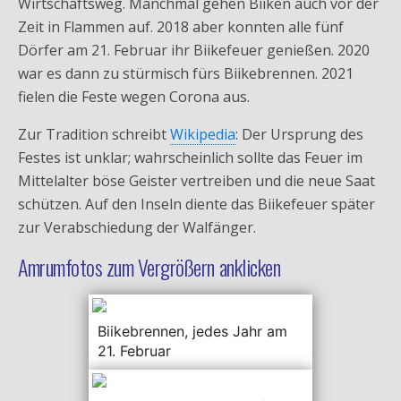
Wirtschaftsweg. Manchmal gehen Biiken auch vor der
Zeit in Flammen auf. 2018 aber konnten alle fünf
Dörfer am 21. Februar ihr Biikefeuer genießen. 2020
war es dann zu stürmisch fürs Biikebrennen. 2021
fielen die Feste wegen Corona aus.
Zur Tradition schreibt
Wikipedia
: Der Ursprung des
Festes ist unklar; wahrscheinlich sollte das Feuer im
Mittelalter böse Geister vertreiben und die neue Saat
schützen. Auf den Inseln diente das Biikefeuer später
zur Verabschiedung der Walfänger.
Amrumfotos zum Vergrößern anklicken
Biikebrennen, jedes Jahr am
21. Februar