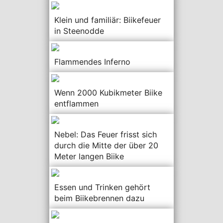
Klein und familiär: Biikefeuer
in Steenodde
Flammendes Inferno
Wenn 2000 Kubikmeter Biike
entflammen
Nebel: Das Feuer frisst sich
durch die Mitte der über 20
Meter langen Biike
Essen und Trinken gehört
beim Biikebrennen dazu